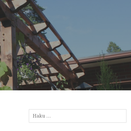
HAKU: