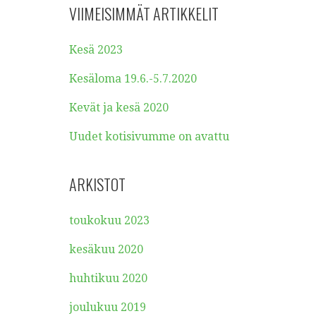
VIIMEISIMMÄT ARTIKKELIT
Kesä 2023
Kesäloma 19.6.-5.7.2020
Kevät ja kesä 2020
Uudet kotisivumme on avattu
ARKISTOT
toukokuu 2023
kesäkuu 2020
huhtikuu 2020
joulukuu 2019