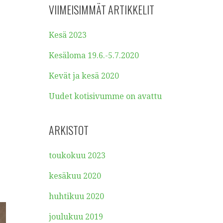
VIIMEISIMMÄT ARTIKKELIT
Kesä 2023
Kesäloma 19.6.-5.7.2020
Kevät ja kesä 2020
Uudet kotisivumme on avattu
ARKISTOT
toukokuu 2023
kesäkuu 2020
huhtikuu 2020
joulukuu 2019